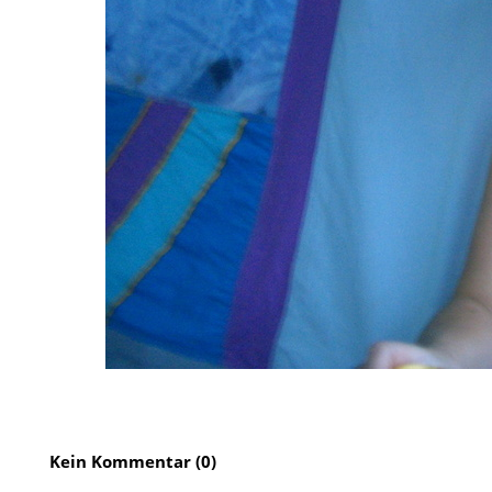
Kein Kommentar (0)