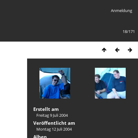
Anmeldung
18/171
Erstellt am
Freitag 9 Juli 2004
Veröffentlicht am
Montag 12 Juli 2004
Alben