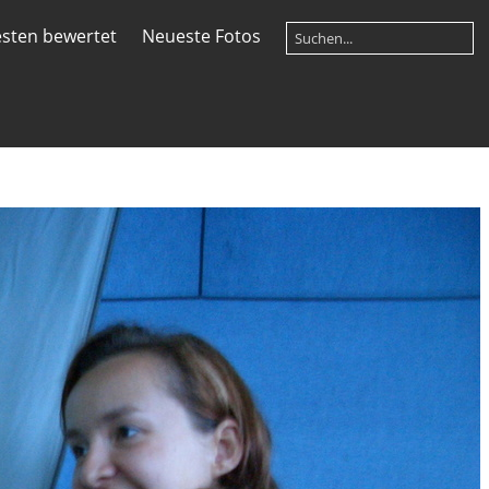
sten bewertet
Neueste Fotos