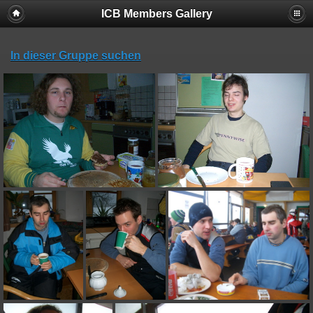
ICB Members Gallery
In dieser Gruppe suchen