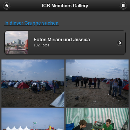
ICB Members Gallery
In dieser Gruppe suchen
Fotos Miriam und Jessica
132 Fotos